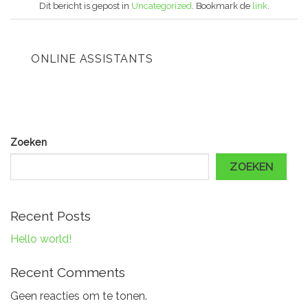
Dit bericht is gepost in
Uncategorized
. Bookmark de
link
.
ONLINE ASSISTANTS
Zoeken
ZOEKEN
Recent Posts
Hello world!
Recent Comments
Geen reacties om te tonen.